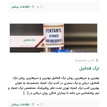
0
اطلاعات بیشتر
کمپ جمشیدیه
ترک فنتانیل
بهترین و سریعترین روش ترک فنتانیل بهترین و سریعترین روش ترک
فنتانیل، درمان و ترک بستری در کمپ ترک اعتیاد جمشیدیه، به عنوان
بهترین کمپ ترک اعتیاد تهران تحت نظر روانپزشک متخصص ترک اعتیاد و
تیم روانشناسی می باشد تا بیماران امکان روان درمانی در
[…]
0
اطلاعات بیشتر