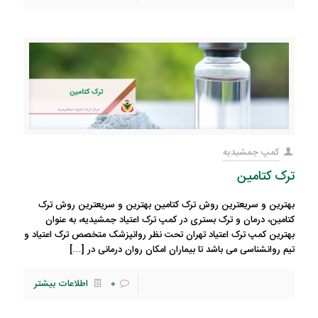
کمپ جمشیدیه
ترک کتامین
بهترین و سریعترین روش ترک کتامین بهترین و سریعترین روش ترک
کتامین، درمان و ترک بستری در کمپ ترک اعتیاد جمشیدیه، به عنوان
بهترین کمپ ترک اعتیاد تهران تحت نظر روانپزشک متخصص ترک اعتیاد و
تیم روانشناسی می باشد تا بیماران امکان روان درمانی در
[…]
0
اطلاعات بیشتر