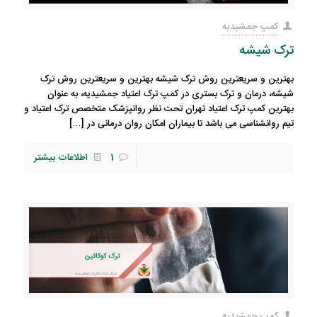
کمپ جمشیدیه
ترک شیشه
بهترین و سریعترین روش ترک شیشه بهترین و سریعترین روش ترک
شیشه، درمان و ترک بستری در کمپ ترک اعتیاد جمشیدیه، به عنوان
بهترین کمپ ترک اعتیاد تهران تحت نظر روانپزشک متخصص ترک اعتیاد و
تیم روانشناسی می باشد تا بیماران امکان روان درمانی در
[…]
1
اطلاعات بیشتر
کمپ جمشیدیه