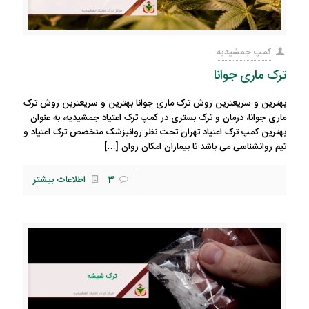
کمپ جمشیدیه
ترک ماری جوانا
بهترین و سریعترین روش ترک ماری جوانا بهترین و سریعترین روش ترک
ماری جوانا، درمان و ترک بستری در کمپ ترک اعتیاد جمشیدیه، به عنوان
بهترین کمپ ترک اعتیاد تهران تحت نظر روانپزشک متخصص ترک اعتیاد و
تیم روانشناسی می باشد تا بیماران امکان روان
[…]
3
اطلاعات بیشتر