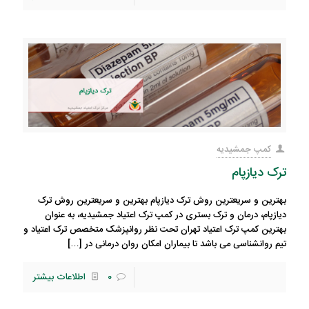
کمپ جمشیدیه
ترک دیازپام
بهترین و سریعترین روش ترک دیازپام بهترین و سریعترین روش ترک
دیازپام، درمان و ترک بستری در کمپ ترک اعتیاد جمشیدیه، به عنوان
بهترین کمپ ترک اعتیاد تهران تحت نظر روانپزشک متخصص ترک اعتیاد و
تیم روانشناسی می باشد تا بیماران امکان روان درمانی در
[…]
0
اطلاعات بیشتر