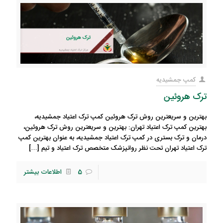
کمپ جمشیدیه
ترک هروئین
بهترین و سریعترین روش ترک هروئین کمپ ترک اعتیاد جمشیدیه،
بهترین کمپ ترک اعتیاد تهران: بهترین و سریعترین روش ترک هروئین،
درمان و ترک بستری در کمپ ترک اعتیاد جمشیدیه، به عنوان بهترین کمپ
ترک اعتیاد تهران تحت نظر روانپزشک متخصص ترک اعتیاد و تیم
[…]
5
اطلاعات بیشتر