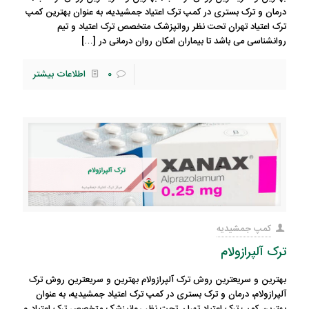
درمان و ترک بستری در کمپ ترک اعتیاد جمشیدیه، به عنوان بهترین کمپ
ترک اعتیاد تهران تحت نظر روانپزشک متخصص ترک اعتیاد و تیم
روانشناسی می باشد تا بیماران امکان روان درمانی در
[…]
0
اطلاعات بیشتر
کمپ جمشیدیه
ترک آلپرازولام
بهترین و سریعترین روش ترک آلپرازولام بهترین و سریعترین روش ترک
آلپرازولام، درمان و ترک بستری در کمپ ترک اعتیاد جمشیدیه، به عنوان