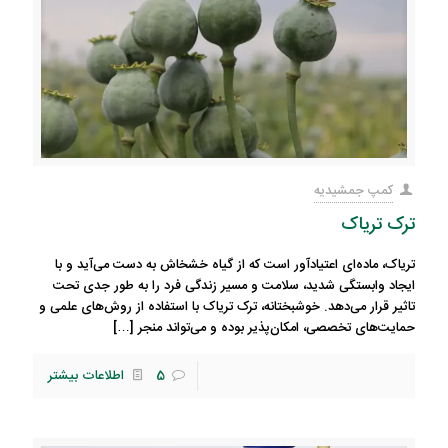
کمپ جمشیدیه
ترک تریاک
تریاک، ماده‌ای اعتیادآور است که از گیاه خشخاش به دست می‌آید و با
ایجاد وابستگی شدید، سلامت و مسیر زندگی فرد را به طور جدی تحت
تاثیر قرار می‌دهد. خوشبختانه، ترک تریاک با استفاده از روش‌های علمی و
حمایت‌های تخصصی، امکان‌پذیر بوده و می‌تواند منجر
[…]
5
اطلاعات بیشتر