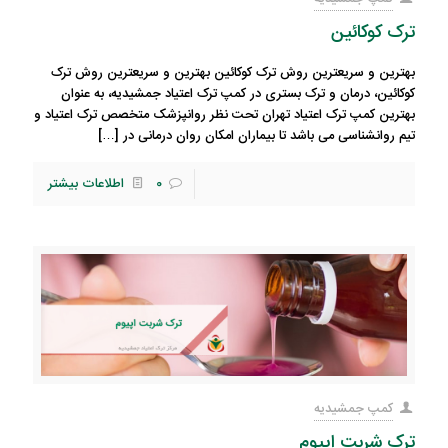
ترک کوکائین
بهترین و سریعترین روش ترک کوکائین بهترین و سریعترین روش ترک
کوکائین، درمان و ترک بستری در کمپ ترک اعتیاد جمشیدیه، به عنوان
بهترین کمپ ترک اعتیاد تهران تحت نظر روانپزشک متخصص ترک اعتیاد و
تیم روانشناسی می باشد تا بیماران امکان روان درمانی در
[…]
0
اطلاعات بیشتر
کمپ جمشیدیه
ترک شربت اپیوم