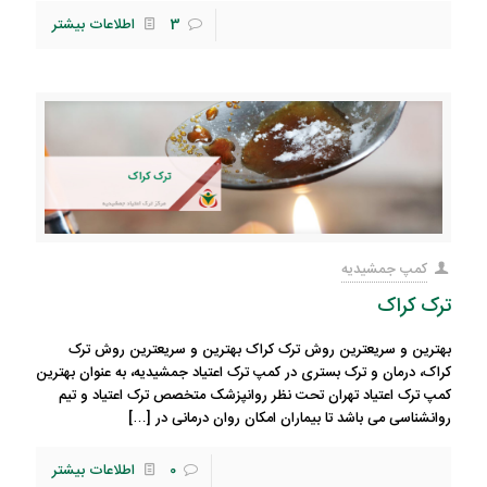
3
اطلاعات بیشتر
کمپ جمشیدیه
ترک کراک
بهترین و سریعترین روش ترک کراک بهترین و سریعترین روش ترک
کراک، درمان و ترک بستری در کمپ ترک اعتیاد جمشیدیه، به عنوان بهترین
کمپ ترک اعتیاد تهران تحت نظر روانپزشک متخصص ترک اعتیاد و تیم
روانشناسی می باشد تا بیماران امکان روان درمانی در
[…]
0
اطلاعات بیشتر