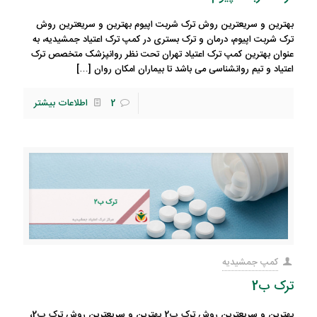
بهترین و سریعترین روش ترک شربت اپیوم بهترین و سریعترین روش
ترک شربت اپیوم، درمان و ترک بستری در کمپ ترک اعتیاد جمشیدیه، به
عنوان بهترین کمپ ترک اعتیاد تهران تحت نظر روانپزشک متخصص ترک
اعتیاد و تیم روانشناسی می باشد تا بیماران امکان روان
[…]
2
اطلاعات بیشتر
کمپ جمشیدیه
ترک ب2
بهترین و سریعترین روش ترک ب2 بهترین و سریعترین روش ترک ب2،