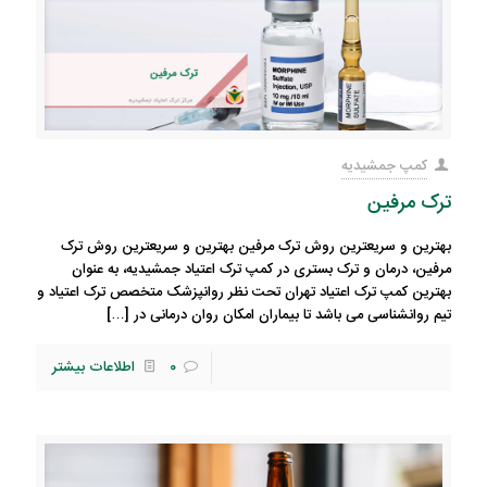
کمپ جمشیدیه
ترک مرفین
بهترین و سریعترین روش ترک مرفین بهترین و سریعترین روش ترک
مرفین، درمان و ترک بستری در کمپ ترک اعتیاد جمشیدیه، به عنوان
بهترین کمپ ترک اعتیاد تهران تحت نظر روانپزشک متخصص ترک اعتیاد و
تیم روانشناسی می باشد تا بیماران امکان روان درمانی در
[…]
0
اطلاعات بیشتر