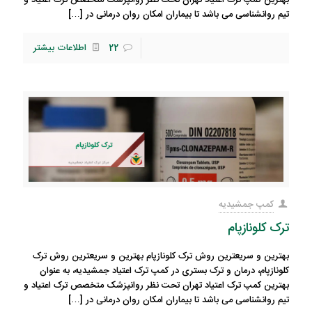
بهترین کمپ ترک اعتیاد تهران تحت نظر روانپزشک متخصص ترک اعتیاد و
تیم روانشناسی می باشد تا بیماران امکان روان درمانی در
[…]
22
اطلاعات بیشتر
کمپ جمشیدیه
ترک کلونازپام
بهترین و سریعترین روش ترک کلونازپام بهترین و سریعترین روش ترک
کلونازپام، درمان و ترک بستری در کمپ ترک اعتیاد جمشیدیه، به عنوان
بهترین کمپ ترک اعتیاد تهران تحت نظر روانپزشک متخصص ترک اعتیاد و
تیم روانشناسی می باشد تا بیماران امکان روان درمانی در
[…]