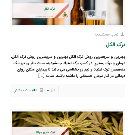
کمپ جمشیدیه
ترک الکل
بهترین و سریعترین روش ترک الکل بهترین و سریعترین روش ترک الکل،
درمان و ترک بستری در کمپ ترک اعتیاد جمشیدیه، تحت نظر روانپزشک
متخصص ترک اعتیاد و تیم روانشناسی می باشد تا بیماران امکان روان
درمانی در کنار درمان جسمانی را داشته باشند. مدت
[…]
0
اطلاعات بیشتر