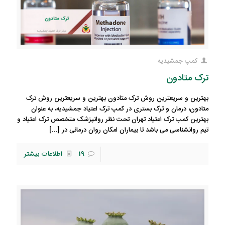
کمپ جمشیدیه
ترک متادون
بهترین و سریعترین روش ترک متادون بهترین و سریعترین روش ترک
متادون، درمان و ترک بستری در کمپ ترک اعتیاد جمشیدیه، به عنوان
بهترین کمپ ترک اعتیاد تهران تحت نظر روانپزشک متخصص ترک اعتیاد و
تیم روانشناسی می باشد تا بیماران امکان روان درمانی در
[…]
19
اطلاعات بیشتر