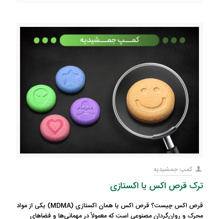
کمپ جمشیدیه
ترک قرص اکس یا اکستازی
قرص اکس چیست؟ قرص اکس یا همان اکستازی (MDMA) یکی از مواد
محرک و روان‌گردان مصنوعی است که معمولاً در مهمانی‌ها و فضاهای