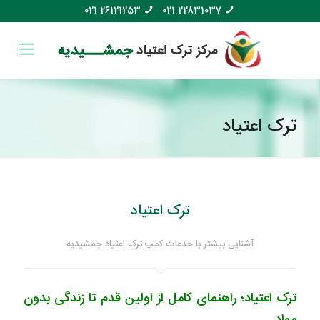
021 26121253
021 22831037
ترک اعتیاد
ترک اعتیاد
آشنایی بیشتر با خدمات کمپ ترک اعتیاد جمشیدیه
ترک اعتیاد؛ راهنمای کامل از اولین قدم تا زندگی بدون