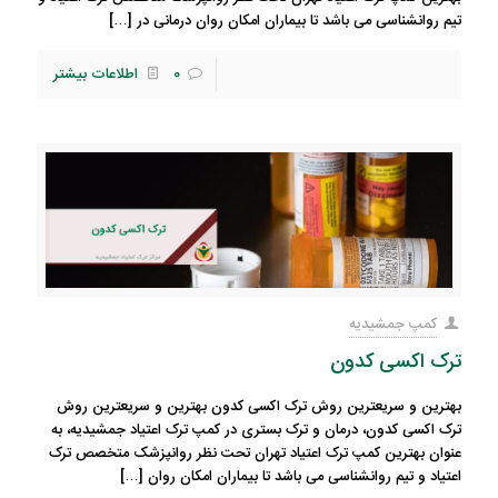
تیم روانشناسی می باشد تا بیماران امکان روان درمانی در
[…]
0
اطلاعات بیشتر
کمپ جمشیدیه
ترک اکسی کدون
بهترین و سریعترین روش ترک اکسی کدون بهترین و سریعترین روش
ترک اکسی کدون، درمان و ترک بستری در کمپ ترک اعتیاد جمشیدیه، به
عنوان بهترین کمپ ترک اعتیاد تهران تحت نظر روانپزشک متخصص ترک
اعتیاد و تیم روانشناسی می باشد تا بیماران امکان روان
[…]