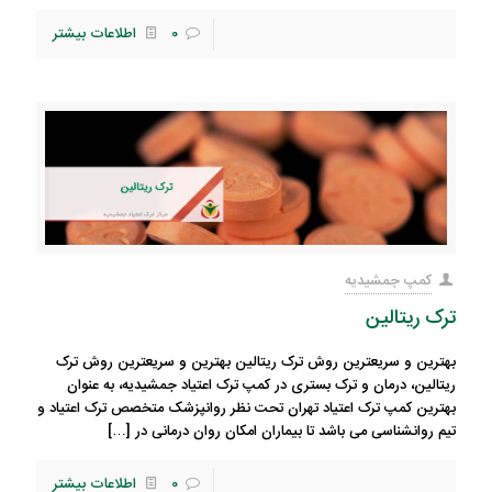
0
اطلاعات بیشتر
کمپ جمشیدیه
ترک ریتالین
بهترین و سریعترین روش ترک ریتالین بهترین و سریعترین روش ترک
ریتالین، درمان و ترک بستری در کمپ ترک اعتیاد جمشیدیه، به عنوان
بهترین کمپ ترک اعتیاد تهران تحت نظر روانپزشک متخصص ترک اعتیاد و
تیم روانشناسی می باشد تا بیماران امکان روان درمانی در
[…]
0
اطلاعات بیشتر