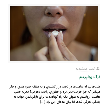
کمپ جمشیدیه
ترک زولپیدم
شب‌هایی که ساعت‌ها در تخت دراز کشیدی و به سقف خیره شدی و فکر
می‌کنی که چرا خوابت نمی بره و چطوری راحت بخوابی؟ تجربه خیلی
هاست. زولپیدم به عنوان یک راه کوتاه‌مدت برای بازگرداندن خواب به
زندگی معرفی شده، اما برای عده‌ای این راه
[…]