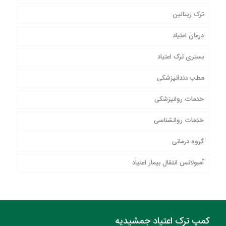
ترک ریتالین
درمان اعتیاد
بستری ترک اعتیاد
مطب دندانپزشکی
خدمات روانپزشکی
خدمات روانشناسی
گروه درمانی
آمبولانس انتقال بیمار اعتیاد
کمپ ترک اعتیاد جمشیدیه