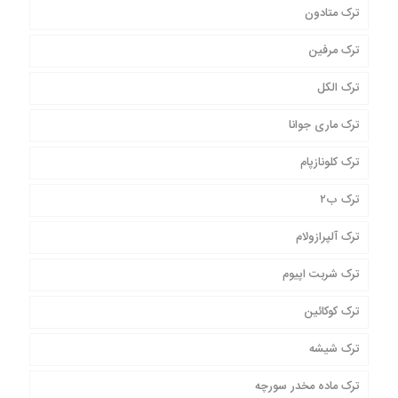
ترک متادون
ترک مرفین
ترک الکل
ترک ماری جوانا
ترک کلونازپام
ترک ب۲
ترک آلپرازولام
ترک شربت اپیوم
ترک کوکائین
ترک شیشه
ترک ماده مخدر سورچه