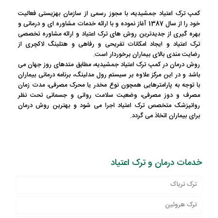
کمپ ترک اعتیاد جمشیدیه
، با مجوز رسمی از سازمان بهزیستی فعالیت
خود را از سال 1387 آغاز نموده و با ارائه خدمات مشاوره ای و درمانی و
بهره گیری از جدیدترین روش های ترک اعتیاد و ارائه مشاوره تخصصی
ترک اعتیاد و ایجاد امکانات تفریحی و رفاهی و هتلینگ لاکچری از
رضایت مندی بالای بیماران برخوردار است.
روش درمان در کمپ ترک اعتیاد جمشیدیه، مطابق متدهای روز جهان می
باشد و در این مرکز علاوه بر سیستم رول مدلینگ، برنامه درمانی بیماران
با توجه به پارامترهایی همچون نوع مخدر یا محرک مصرفی، مدت زمان
مصرف و دوز مصرفی، وضعیت سلامت روانی و جسمانی تحت نظر
روانپزشک متخصص ترک اعتیاد اجرا می شود و بهترین روش درمان
برای بیماران اتخاذ می گردد.
خدمات درمان و ترک اعتیاد
ترک تریاک
ترک هروئین