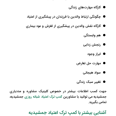
کارگاه مهارت‌های زندگی
چگونگی ارتباط والدین با فرزندان در پیشگیری از اعتیاد
کارگاه نقش والدین در پیشگیری از لغزش و عود بیماری
هم وابستگی
رنجش زدایی
ابراز وجود
مهارت حل تعارض
سواد هیجانی
تغییر سبک زندگی
جهت کسب اطلاعات بیشتر در خصوص کلینیک مشاوره و مددیاری
جمشیدیه می توانید با مشاورین
کمپ ترک اعتیاد شبانه روزی
جمشیدیه
،
تماس بگیرید.
آشنایی بیشتر با کمپ ترک اعتیاد جمشیدیه