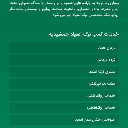
بیماران با توجه به پارامترهایی همچون نوع مخدر یا محرک مصرفی، مدت
زمان مصرف و دوز مصرفی، وضعیت سلامت روانی و جسمانی تحت نظر
روانپزشک متخصص
ترک اعتیاد
اجرا می شود.
خدمات کمپ ترک اعتیاد جمشیدیه
درمان اعتیاد
گروه درمانی
بستری ترک اعتیاد
مطب دندانپزشکی
خدمات روانپزشکی
خدمات روانشناسی
آمبولانس انتقال بیمار اعتیاد