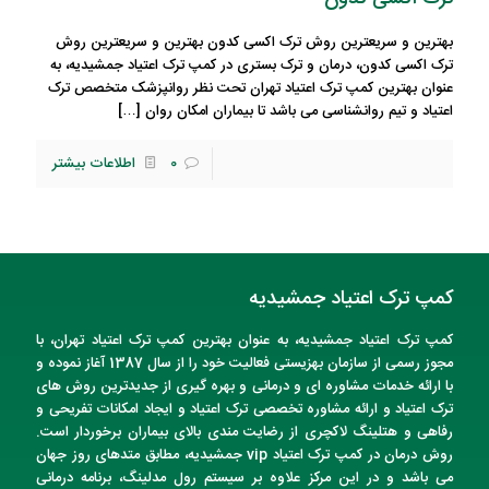
بهترین و سریعترین روش ترک اکسی کدون بهترین و سریعترین روش
ترک اکسی کدون، درمان و ترک بستری در کمپ ترک اعتیاد جمشیدیه، به
عنوان بهترین کمپ ترک اعتیاد تهران تحت نظر روانپزشک متخصص ترک
اعتیاد و تیم روانشناسی می باشد تا بیماران امکان روان
[…]
0
اطلاعات بیشتر
کمپ ترک اعتیاد جمشیدیه
کمپ ترک اعتیاد
جمشیدیه
، به عنوان
بهترین کمپ ترک اعتیاد تهران
، با
مجوز رسمی از سازمان بهزیستی فعالیت خود را از سال 1387 آغاز نموده و
با ارائه خدمات مشاوره ای و درمانی و بهره گیری از جدیدترین روش های
ترک اعتیاد و ارائه مشاوره تخصصی ترک اعتیاد و ایجاد امکانات تفریحی و
رفاهی و هتلینگ لاکچری از رضایت مندی بالای بیماران برخوردار است.
روش درمان در
کمپ ترک اعتیاد vip
جمشیدیه
، مطابق متدهای روز جهان
می باشد و در این مرکز علاوه بر سیستم رول مدلینگ، برنامه درمانی