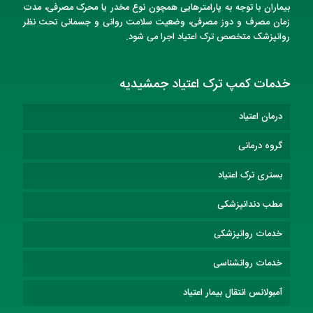
بیماران با توجه به پارامترهایی همچون نوع مخدر یا محرک مصرفی، مدت
زمان مصرف و دوز مصرفی، وضعیت سلامت روانی و جسمانی تحت نظر
روانپزشک متخصص
ترک اعتیاد
اجرا می شود.
خدمات کمپ ترک اعتیاد جمشیدیه
درمان اعتیاد
گروه درمانی
بستری ترک اعتیاد
مطب دندانپزشکی
خدمات روانپزشکی
خدمات روانشناسی
آمبولانس انتقال بیمار اعتیاد