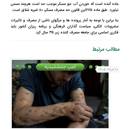
ماده آمده است که خوردن آب جو مسکر موجب حد است هرچند مستی
نیاورد. طبق ماده ۲۶۵این قانون حد مصرف مسکر، ۸۰ ضربه شلاق است.
بنا براین با توجه به آمار پرونده ها و مرگهای ناشی از مصرف و تاثیرات
مشروبات الکلی، سیاست گذاران فرهنگی و برنامه ریزان کشور باید
فکری اساسی برای جامعه مصرف کننده زیر ۳۵ سال کرد.
مطالب مرتبط
10 مرداد 1405