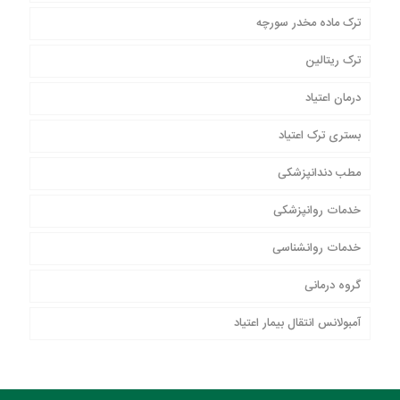
ترک ماده مخدر سورچه
ترک ریتالین
درمان اعتیاد
بستری ترک اعتیاد
مطب دندانپزشکی
خدمات روانپزشکی
خدمات روانشناسی
گروه درمانی
آمبولانس انتقال بیمار اعتیاد