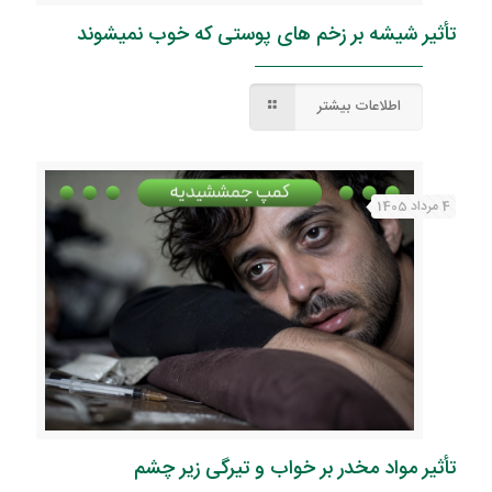
تأثیر شیشه بر زخم های پوستی که خوب نمیشوند
اطلاعات بیشتر
4 مرداد 1405
تأثیر مواد مخدر بر خواب و تیرگی زیر چشم