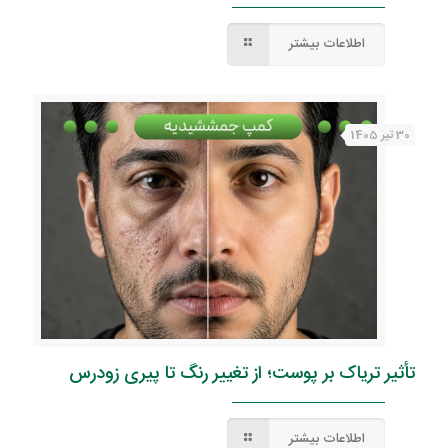
اطلاعات بیشتر
30 تیر 1405
تأثیر تریاک بر پوست؛ از تغییر رنگ تا پیری زودرس
اطلاعات بیشتر