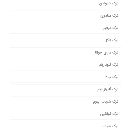
ترک هروئین
ترک متادون
ترک مرفین
ترک الکل
ترک ماری جوانا
ترک کلونازپام
ترک ب۲
ترک آلپرازولام
ترک شربت اپیوم
ترک کوکائین
ترک شیشه