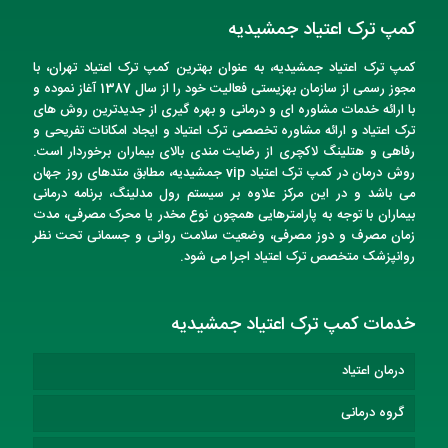
کمپ ترک اعتیاد جمشیدیه
کمپ ترک اعتیاد
جمشیدیه
، به عنوان
بهترین کمپ ترک اعتیاد تهران
، با
مجوز رسمی از سازمان بهزیستی فعالیت خود را از سال 1387 آغاز نموده و
با ارائه خدمات مشاوره ای و درمانی و بهره گیری از جدیدترین روش های
ترک اعتیاد و ارائه مشاوره تخصصی ترک اعتیاد و ایجاد امکانات تفریحی و
رفاهی و هتلینگ لاکچری از رضایت مندی بالای بیماران برخوردار است.
روش درمان در
کمپ ترک اعتیاد vip
جمشیدیه
، مطابق متدهای روز جهان
می باشد و در این مرکز علاوه بر سیستم رول مدلینگ، برنامه درمانی
بیماران با توجه به پارامترهایی همچون نوع مخدر یا محرک مصرفی، مدت
زمان مصرف و دوز مصرفی، وضعیت سلامت روانی و جسمانی تحت نظر
روانپزشک متخصص
ترک اعتیاد
اجرا می شود.
خدمات کمپ ترک اعتیاد جمشیدیه
درمان اعتیاد
گروه درمانی