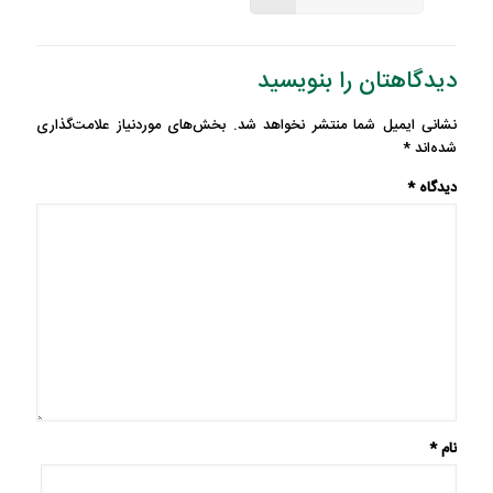
دیدگاهتان را بنویسید
نشانی ایمیل شما منتشر نخواهد شد.
بخش‌های موردنیاز علامت‌گذاری
شده‌اند
*
دیدگاه
*
نام
*