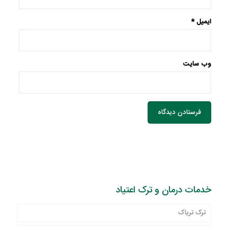
ایمیل
*
وب‌ سایت
خدمات درمان و ترک اعتیاد
ترک تریاک