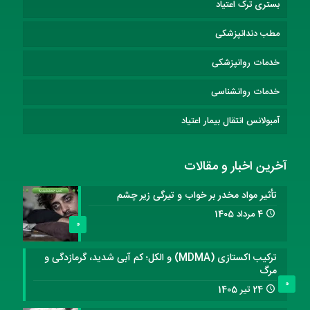
بستری ترک اعتیاد
مطب دندانپزشکی
خدمات روانپزشکی
خدمات روانشناسی
آمبولانس انتقال بیمار اعتیاد
آخرین اخبار و مقالات
تأثیر مواد مخدر بر خواب و تیرگی زیر چشم
4 مرداد 1405
0
ترکیب اکستازی (MDMA) و الکل؛ کم آبی شدید، گرمازدگی و
مرگ
0
24 تیر 1405