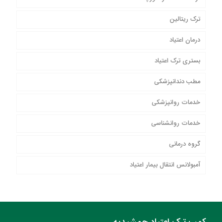
ترک ریتالین
درمان اعتیاد
بستری ترک اعتیاد
مطب دندانپزشکی
خدمات روانپزشکی
خدمات روانشناسی
گروه درمانی
آمبولانس انتقال بیمار اعتیاد