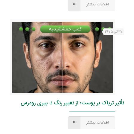
اطلاعات بیشتر
30 تیر 1405
تأثیر تریاک بر پوست؛ از تغییر رنگ تا پیری زودرس
اطلاعات بیشتر