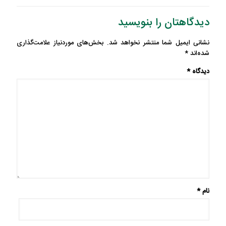
دیدگاهتان را بنویسید
نشانی ایمیل شما منتشر نخواهد شد.
بخش‌های موردنیاز علامت‌گذاری
شده‌اند
*
دیدگاه
*
نام
*