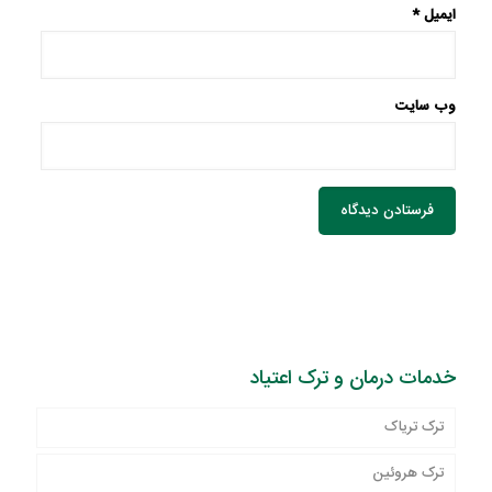
ایمیل
*
وب‌ سایت
خدمات درمان و ترک اعتیاد
ترک تریاک
ترک هروئین