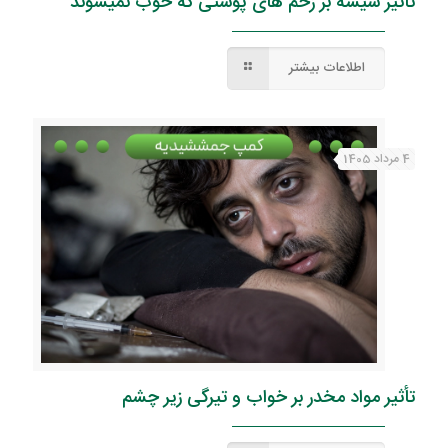
تأثیر شیشه بر زخم های پوستی که خوب نمیشوند
اطلاعات بیشتر
4 مرداد 1405
تأثیر مواد مخدر بر خواب و تیرگی زیر چشم