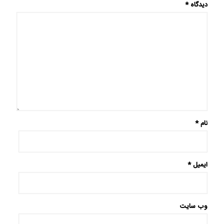
دیدگاه
*
نام
*
ایمیل
*
وب‌ سایت