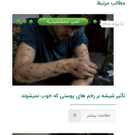
مطالب مرتبط
10 مرداد 1405
تأثیر شیشه بر زخم های پوستی که خوب نمیشوند
اطلاعات بیشتر