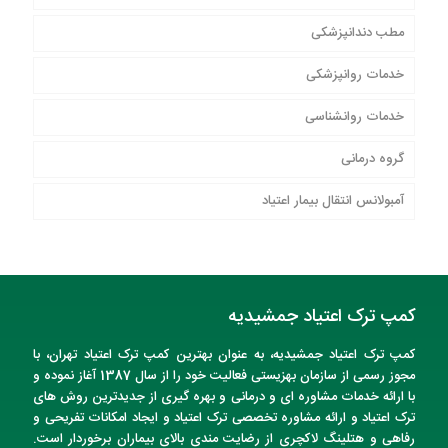
مطب دندانپزشکی
خدمات روانپزشکی
خدمات روانشناسی
گروه درمانی
آمبولانس انتقال بیمار اعتیاد
کمپ ترک اعتیاد جمشیدیه
کمپ ترک اعتیاد
جمشیدیه
، به عنوان
بهترین کمپ ترک اعتیاد تهران
، با
مجوز رسمی از سازمان بهزیستی فعالیت خود را از سال 1387 آغاز نموده و
با ارائه خدمات مشاوره ای و درمانی و بهره گیری از جدیدترین روش های
ترک اعتیاد و ارائه مشاوره تخصصی ترک اعتیاد و ایجاد امکانات تفریحی و
رفاهی و هتلینگ لاکچری از رضایت مندی بالای بیماران برخوردار است.