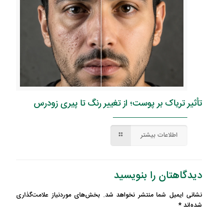
تأثیر تریاک بر پوست؛ از تغییر رنگ تا پیری زودرس
اطلاعات بیشتر
دیدگاهتان را بنویسید
نشانی ایمیل شما منتشر نخواهد شد.
بخش‌های موردنیاز علامت‌گذاری
شده‌اند
*