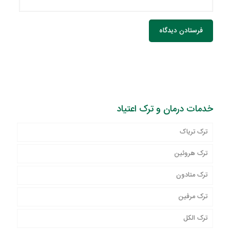
خدمات درمان و ترک اعتیاد
ترک تریاک
ترک هروئین
ترک متادون
ترک مرفین
ترک الکل