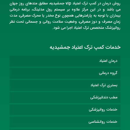
روش درمان در
کمپ ترک اعتیاد vip
جمشیدیه
، مطابق متدهای روز جهان
می باشد و در این مرکز علاوه بر سیستم رول مدلینگ، برنامه درمانی
بیماران با توجه به پارامترهایی همچون نوع مخدر یا محرک مصرفی، مدت
زمان مصرف و دوز مصرفی، وضعیت سلامت روانی و جسمانی تحت نظر
روانپزشک متخصص
ترک اعتیاد
اجرا می شود.
خدمات کمپ ترک اعتیاد جمشیدیه
درمان اعتیاد
گروه درمانی
بستری ترک اعتیاد
مطب دندانپزشکی
خدمات روانپزشکی
خدمات روانشناسی