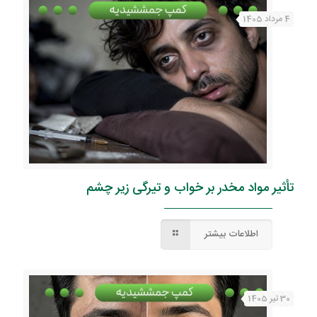
4 مرداد 1405
تأثیر مواد مخدر بر خواب و تیرگی زیر چشم
اطلاعات بیشتر
30 تیر 1405