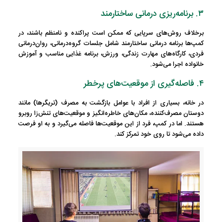
۳. برنامه‌ریزی درمانی ساختارمند
برخلاف روش‌های سرپایی که ممکن است پراکنده و نامنظم باشند، در
کمپ‌ها
برنامه درمانی ساختارمند
شامل جلسات گروه‌درمانی، روان‌درمانی
فردی، کارگاه‌های مهارت زندگی، ورزش، برنامه غذایی مناسب و آموزش
خانواده اجرا می‌شود.
۴. فاصله‌گیری از موقعیت‌های پرخطر
در خانه، بسیاری از افراد با عوامل بازگشت به مصرف (تریگرها) مانند
دوستان مصرف‌کننده، مکان‌های خاطره‌انگیز و موقعیت‌های تنش‌زا روبرو
هستند. اما در کمپ،
فرد از این موقعیت‌ها فاصله می‌گیرد
و به او فرصت
داده می‌شود تا روی خود تمرکز کند.