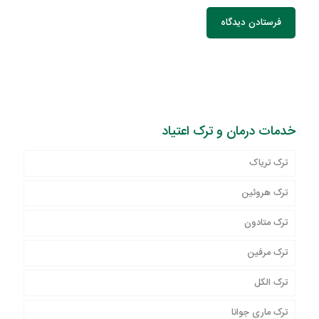
خدمات درمان و ترک اعتیاد
ترک تریاک
ترک هروئین
ترک متادون
ترک مرفین
ترک الکل
ترک ماری جوانا