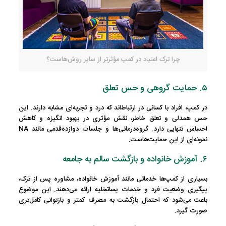
چرا ترک اعتیاد در کمپ مؤثرتر از سایر روش‌هاست؟
۵. حمایت گروهی و حس تعلق
در کمپ، افراد با کسانی در ارتباط‌اند که درد و تجربه‌ای مشابه دارند. این
حس همدلی و تعلق خاطر
، نقش مؤثری در بهبود انگیزه و کاهش
احساس تنهایی دارد. گروه‌درمانی‌ها و جلسات دوازده‌قدمی مانند NA
نمونه‌ای از این حمایت‌هاست.
۶. آموزش خانواده و بازگشت سالم به جامعه
بسیاری از کمپ‌ها خدماتی مانند
آموزش خانواده، مشاوره پس از ترک،
پیگیری وضعیت فرد و خدمات پساتخلیه
ارائه می‌دهند. این موضوع
باعث می‌شود که احتمال بازگشت به مصرف کمتر و بازتوانی کامل‌تری
صورت گیرد.