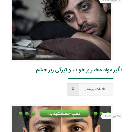
تأثیر مواد مخدر بر خواب و تیرگی زیر چشم
اطلاعات بیشتر
30 تیر 1405