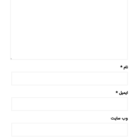
نام
*
ایمیل
*
وب‌ سایت