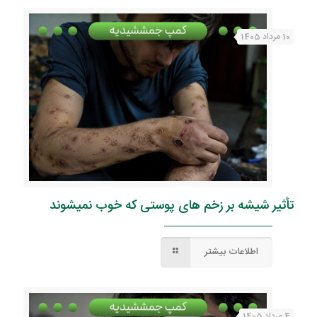
10 مرداد 1405
تأثیر شیشه بر زخم های پوستی که خوب نمیشوند
اطلاعات بیشتر
4 مرداد 1405