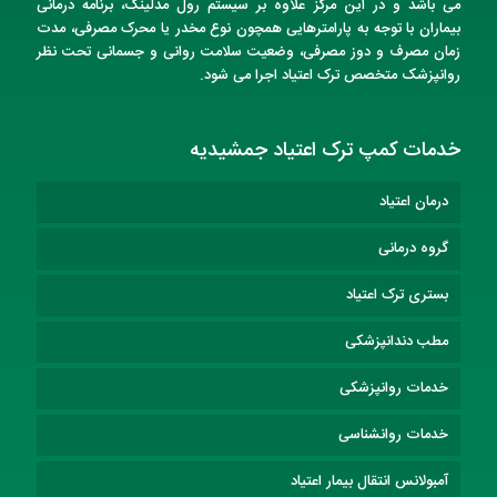
می باشد و در این مرکز علاوه بر سیستم رول مدلینگ، برنامه درمانی
بیماران با توجه به پارامترهایی همچون نوع مخدر یا محرک مصرفی، مدت
زمان مصرف و دوز مصرفی، وضعیت سلامت روانی و جسمانی تحت نظر
روانپزشک متخصص
ترک اعتیاد
اجرا می شود.
خدمات کمپ ترک اعتیاد جمشیدیه
درمان اعتیاد
گروه درمانی
بستری ترک اعتیاد
مطب دندانپزشکی
خدمات روانپزشکی
خدمات روانشناسی
آمبولانس انتقال بیمار اعتیاد