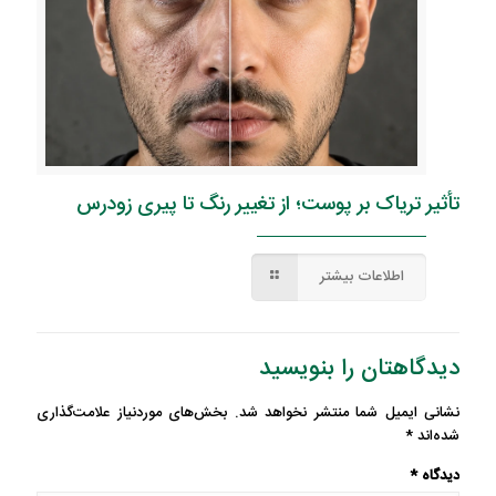
تأثیر تریاک بر پوست؛ از تغییر رنگ تا پیری زودرس
اطلاعات بیشتر
دیدگاهتان را بنویسید
نشانی ایمیل شما منتشر نخواهد شد.
بخش‌های موردنیاز علامت‌گذاری
شده‌اند
*
دیدگاه
*