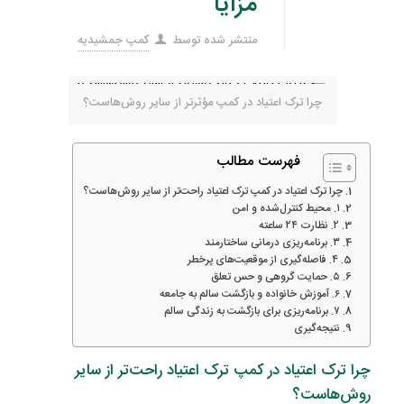
مزایا
منتشر شده توسط
کمپ جمشیدیه
چرا ترک اعتیاد در کمپ مؤثرتر از سایر روش‌هاست؟
فهرست مطالب
چرا ترک اعتیاد در کمپ ترک اعتیاد راحت‌تر از سایر روش‌هاست؟
۱. محیط کنترل‌شده و امن
۲. نظارت ۲۴ ساعته
۳. برنامه‌ریزی درمانی ساختارمند
۴. فاصله‌گیری از موقعیت‌های پرخطر
۵. حمایت گروهی و حس تعلق
۶. آموزش خانواده و بازگشت سالم به جامعه
۷. برنامه‌ریزی برای بازگشت به زندگی سالم
نتیجه‌گیری
چرا ترک اعتیاد در کمپ ترک اعتیاد راحت‌تر از سایر
روش‌هاست؟