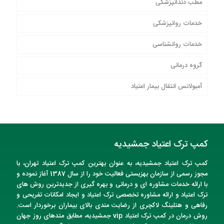
مطب دندانپزشکی
خدمات روانپزشکی
خدمات روانشناسی
گروه درمانی
آمبولانس انتقال بیمار اعتیاد
کمپ ترک اعتیاد جمشیدیه
کمپ ترک اعتیاد
جمشیدیه
، به عنوان
بهترین کمپ ترک اعتیاد تهران
، با
مجوز رسمی از سازمان بهزیستی فعالیت خود را از سال 1387 آغاز نموده و
با ارائه خدمات مشاوره ای و درمانی و بهره گیری از جدیدترین روش های
ترک اعتیاد و ارائه مشاوره تخصصی ترک اعتیاد و ایجاد امکانات تفریحی و
رفاهی و هتلینگ لاکچری از رضایت مندی بالای بیماران برخوردار است.
روش درمان در
کمپ ترک اعتیاد vip
جمشیدیه
، مطابق متدهای روز جهان