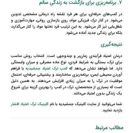
۷. برنامه‌ریزی برای بازگشت به زندگی سالم
در کمپ‌های حرفه‌ای، برای هر فرد نقشه راه درمانی مشخصی تدوین
می‌شود. در کنار ترک فیزیکی مواد، روی بازسازی روانی، مهارت‌آموزی و
شغل‌یابی نیز کار می‌شود. به این ترتیب فرد نه‌تنها مواد را کنار می‌گذارد،
بلکه برای
زندگی جدید آماده می‌شود.
نتیجه‌گیری
درمان اعتیاد فرآیندی زمان‌بر و چندوجهی است. انتخاب روش مناسب
برای ترک، بستگی به شرایط فردی، نوع ماده مصرفی و میزان وابستگی
دارد. اما شواهد نشان می‌دهد که
کمپ‌ ترک اعتیاد جمشیدیه
با فراهم
آوردن محیطی ایمن، برنامه‌ریزی ساختارمند و پشتیبانی حرفه‌ای، احتمال
موفقیت در ترک را به میزان زیادی افزایش می‌دهند.
به همین دلیل
است که بسیاری از متخصصان، ترک در کمپ را بهترین گزینه برای شروع
یک زندگی بدون اعتیاد می‌دانند.
شما می‌توانید از سایت کلینیک جمشیدیه با نام
کلینیک ترک اعتیاد افشار
بازدید نمایید.
مطالب مرتبط