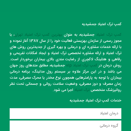
آمبولانس انتقال بیمار اعتیاد
کمپ ترک اعتیاد جمشیدیه
کمپ ترک اعتیاد
جمشیدیه
، به عنوان
بهترین کمپ ترک اعتیاد تهران
، با
مجوز رسمی از سازمان بهزیستی فعالیت خود را از سال 1387 آغاز نموده و
با ارائه خدمات مشاوره ای و درمانی و بهره گیری از جدیدترین روش های
ترک اعتیاد و ارائه مشاوره تخصصی ترک اعتیاد و ایجاد امکانات تفریحی و
رفاهی و هتلینگ لاکچری از رضایت مندی بالای بیماران برخوردار است.
روش درمان در
کمپ ترک اعتیاد vip
جمشیدیه
، مطابق متدهای روز جهان
می باشد و در این مرکز علاوه بر سیستم رول مدلینگ، برنامه درمانی
بیماران با توجه به پارامترهایی همچون نوع مخدر یا محرک مصرفی، مدت
زمان مصرف و دوز مصرفی، وضعیت سلامت روانی و جسمانی تحت نظر
روانپزشک متخصص
ترک اعتیاد
اجرا می شود.
خدمات کمپ ترک اعتیاد جمشیدیه
درمان اعتیاد
گروه درمانی