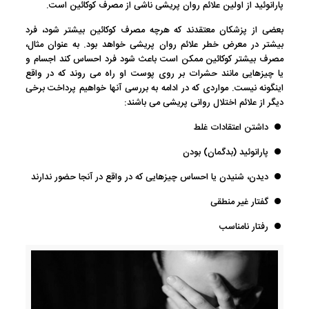
پارانوئید از اولین علائم روان پریشی ناشی از مصرف کوکائین است.
بعضی از پزشکان معتقدند که هرچه مصرف کوکائین بیشتر شود، فرد
بیشتر در معرض خطر علائم روان پریشی خواهد بود. به عنوان مثال،
مصرف بیشتر کوکائین ممکن است باعث شود فرد احساس کند اجسام و
یا چیزهایی مانند حشرات بر روی پوست او راه می روند که در واقع
اینگونه نیست. مواردی که در ادامه به بررسی آنها خواهیم پرداخت برخی
دیگر از علائم اختلال روانی پریشی می باشند:
داشتن اعتقادات غلط
پارانوئید (بدگمان) بودن
دیدن، شنیدن یا احساس چیزهایی که در واقع در آنجا حضور ندارند
گفتار غیر منطقی
رفتار نامناسب