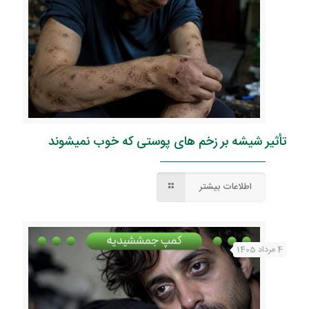
تأثیر شیشه بر زخم های پوستی که خوب نمیشوند
اطلاعات بیشتر
4 مرداد 1405