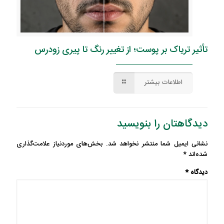
تأثیر تریاک بر پوست؛ از تغییر رنگ تا پیری زودرس
اطلاعات بیشتر
دیدگاهتان را بنویسید
نشانی ایمیل شما منتشر نخواهد شد.
بخش‌های موردنیاز علامت‌گذاری
شده‌اند
*
دیدگاه
*