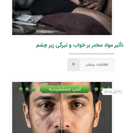
تأثیر مواد مخدر بر خواب و تیرگی زیر چشم
اطلاعات بیشتر
30 تیر 1405