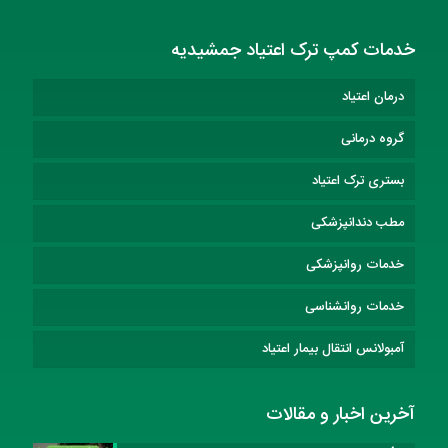
خدمات کمپ ترک اعتیاد جمشیدیه
درمان اعتیاد
گروه درمانی
بستری ترک اعتیاد
مطب دندانپزشکی
خدمات روانپزشکی
خدمات روانشناسی
آمبولانس انتقال بیمار اعتیاد
آخرین اخبار و مقالات