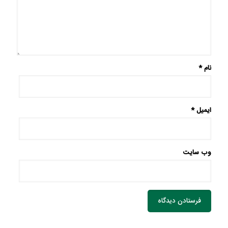
نام
*
ایمیل
*
وب‌ سایت