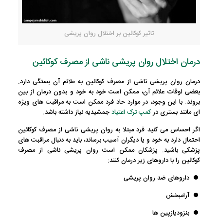
تاثیر کوکائین بر اختلال روان پریشی
درمان اختلال روان پریشی ناشی از مصرف کوکائین
درمان روان پریشی ناشی از مصرف کوکائین به علائم آن بستگی دارد.
بعضی اوقات علائم آن، ممکن است خود به خود و بدون درمان از بین
بروند. با این وجود، در موارد حاد فرد ممکن است به مراقبت های ویژه
ای مانند بستری در
کمپ ترک اعتیاد
جمشیدیه
نیاز داشته باشد.
اگر احساس می کنید فرد مبتلا به روان پریشی ناشی از مصرف کوکائین
احتمال دارد به خود و یا دیگران آسیب برساند، باید به دنبال مراقبت های
پزشکی باشید. پزشکان ممکن است روان پریشی ناشی از مصرف
کوکائین را با داروهای زیر درمان کنند:
داروهای ضد روان پریشی
آرامبخش
بنزودیازپین ها