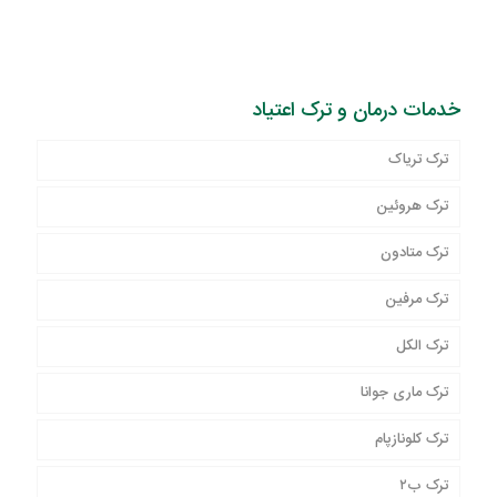
خدمات درمان و ترک اعتیاد
ترک تریاک
ترک هروئین
ترک متادون
ترک مرفین
ترک الکل
ترک ماری جوانا
ترک کلونازپام
ترک ب۲