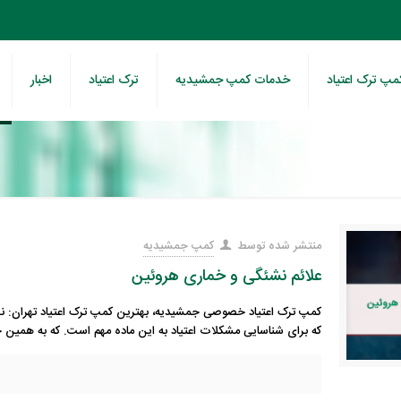
مپ ترک اعتیاد
خدمات کمپ جمشیدیه
ترک اعتیاد
اخبار
منتشر شده توسط
کمپ جمشیدیه
علائم نشئگی و خماری هروئین
کمپ ترک اعتیاد خصوصی جمشیدیه، بهترین کمپ ترک اعتیاد تهران: ن
که برای شناسایی مشکلات اعتیاد به این ماده مهم است. که به همین ج