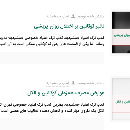
منتشر شده توسط
کمپ جمشیدیه
تاثیر کوکائین بر اختلال روان پریشی
کمپ ترک اعتیاد جمشیدیه، کمپ ترک اعتیاد خصوصی جمشیدیه: بدیهی
رساند. اما یکی از قسمت های بدن که کوکائین ممکن است به آن آسیب 
منتشر شده توسط
کمپ جمشیدیه
عوارض مصرف همزمان کوکائین و الکل
کمپ ترک اعتیاد جمشیدیه، بهترین کمپ ترک اعتیاد خصوصی تهران: ترک
الکل یک داروی مهار کننده و کاهش دهنده فعالیت های عصبی است و ک