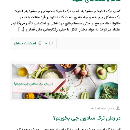
کمپ ترک اعتیاد جمشیدیه، کمپ ترک اعتیاد خصوصی جمشیدیه: اعتیاد
یک مشکل پیچیده و چندبعدی است که نه تنها بر فرد معتاد، بلکه بر
خانواده‌ها، جوامع و حتی سیستم‌های بهداشتی و اجتماعی تأثیر می‌گذارد.
اعتیاد می‌تواند به مواد مخدر، الکل یا حتی رفتارهایی مثل قمار و
[…]
0
اطلاعات بیشتر
کمپ جمشیدیه
در زمان ترک متادون چی بخوریم؟