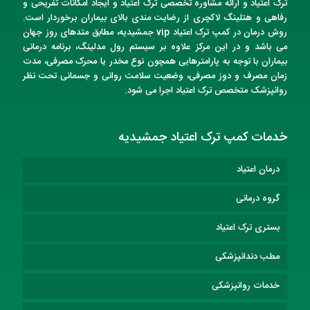
ترک اعتیاد و ارائه مشاوره تخصصی ترک اعتیاد و ایجاد امکانات تفریحی و
رفاهی و هتلینگ لاکچری از رضایت مندی بالای بیماران برخوردار است.
روش درمان در
کمپ ترک اعتیاد vip
جمشیدیه
، مطابق متدهای روز جهان
می باشد و در این مرکز علاوه بر سیستم رول مدلینگ، برنامه درمانی
بیماران با توجه به پارامترهایی همچون نوع مخدر یا محرک مصرفی، مدت
زمان مصرف و دوز مصرفی، وضعیت سلامت روانی و جسمانی تحت نظر
روانپزشک متخصص
ترک اعتیاد
اجرا می شود.
خدمات کمپ ترک اعتیاد جمشیدیه
درمان اعتیاد
گروه درمانی
بستری ترک اعتیاد
مطب دندانپزشکی
خدمات روانپزشکی