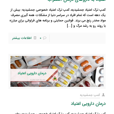
کمپ ترک اعتیاد جمشیدیه، کمپ ترک اعتیاد خصوصی جمشیدیه: بیش از
یک دهه است که تمام افراد در سراسر دنیا از مشکلات همه گیری مصرف
مواد مخدر رنج می برند. قوانین حمایتی و برنامه های فراوانی برای مبارزه
با روند رو به رشد مرگ و
[…]
0
اطلاعات بیشتر
کمپ جمشیدیه
درمان دارویی اعتیاد