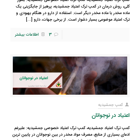
کمپ ترک اعتیاد جمشیدیه، کمپ ترک اعتیاد خصوصی جمشیدیه: بطور
کلی، روش درمان در کمپ ترک اعتیاد جمشیدیه، پرهیز از جایگزینی یک
ماده مخدر با ماده مخدر دیگر است. استفاده از دارو در هنگام بهبودی و
ترک اعتیاد موضوعی بسیار دشوار است. از برخی جهات، دارو
[…]
3
اطلاعات بیشتر
کمپ جمشیدیه
اعتیاد در نوجوانان
کمپ ترک اعتیاد جمشیدیه، کمپ ترک اعتیاد خصوصی جمشیدیه: علیرغم
ادعای بسیاری از منابع، مصرف مواد مخدر در بین نوجوانان در پایین ترین