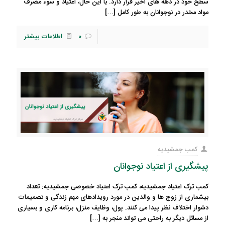
سطح خود در دهه های اخیر قرار دارد. با این حال، اعتیاد و سوء مصرف
مواد مخدر در نوجوانان به طور کامل
[…]
0
اطلاعات بیشتر
کمپ جمشیدیه
پیشگیری از اعتیاد نوجوانان
کمپ ترک اعتیاد جمشیدیه، کمپ ترک اعتیاد خصوصی جمشیدیه: تعداد
بیشماری از زوج ها و والدین در مورد رویدادهای مهم زندگی و تصمیمات
دشوار اختلاف نظر پیدا می کنند. پول، وظایف منزل، برنامه کاری و بسیاری
از مسائل دیگر به راحتی می تواند منجر به
[…]