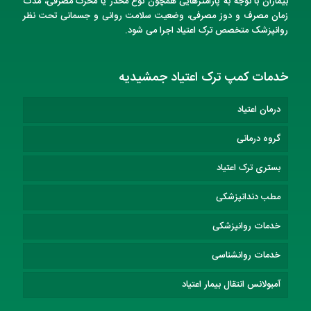
بیماران با توجه به پارامترهایی همچون نوع مخدر یا محرک مصرفی، مدت
زمان مصرف و دوز مصرفی، وضعیت سلامت روانی و جسمانی تحت نظر
روانپزشک متخصص
ترک اعتیاد
اجرا می شود.
خدمات کمپ ترک اعتیاد جمشیدیه
درمان اعتیاد
گروه درمانی
بستری ترک اعتیاد
مطب دندانپزشکی
خدمات روانپزشکی
خدمات روانشناسی
آمبولانس انتقال بیمار اعتیاد